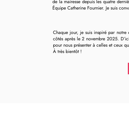
de la mairesse depuis les quatre derniè
Équipe Catherine Fournier. Je suis con
Chaque jour, je suis inspiré par notre
côtés après le 2 novembre 2025. D’ici 
pour nous présenter à celles et ceux qu
À très bientôt !